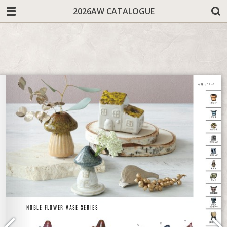
2026AW CATALOGUE