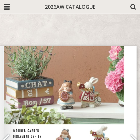
2026AW CATALOGUE