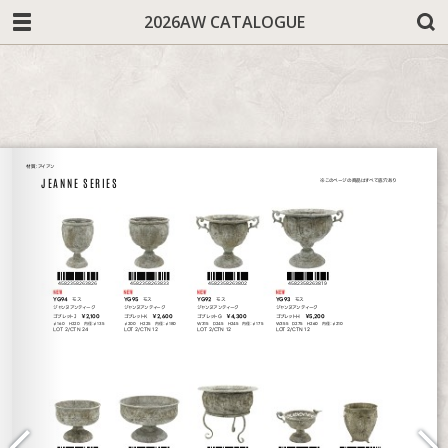
2026AW CATALOGUE