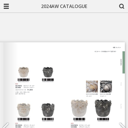
2024AW CATALOGUE