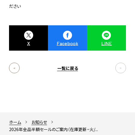
ださい
X
Facebook
LINE
一覧に戻る
ホーム
お知らせ
2026年全品半額セールのご案内（在庫更新・火/...