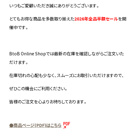
いつもご愛顧いただき誠にありがとうございます。
Stock status
在庫/商品情報
とてもお得な商品を多数取り揃えた
2026年全品半額セール
を開
催中です。
Instagram
BtoB Online Shopでは最新の在庫を確認しながらご注文いた
だけます。
在庫切れの心配も少なく、スムーズにお取引いただけますので、
ぜひこの機会にご利用ください。
皆様のご注文を心よりお待ちしております。
●商品ページ(PDF)はこちら