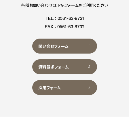
各種お問い合わせは下記フォームをご利用ください
TEL：0561-63-8731
FAX：0561-63-8732
問い合せフォーム
資料請求フォーム
採用フォーム