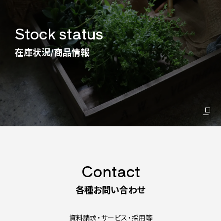
Stock status
在庫状況/商品情報
Contact
各種お問い合わせ
資料請求・サービス・採用等