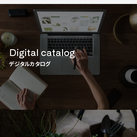
Digital catalog
デジタルカタログ