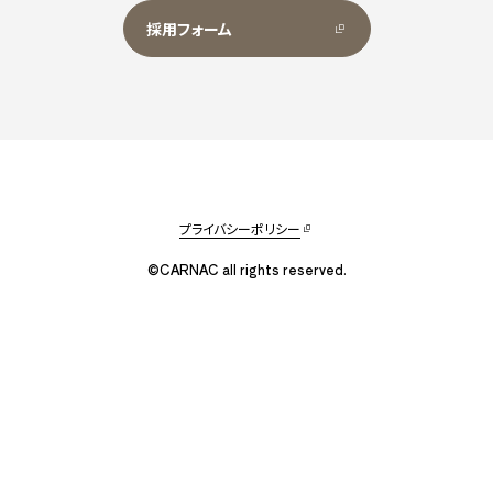
採用フォーム
プライバシーポリシー
©CARNAC all rights reserved.