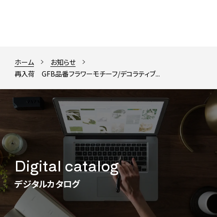
ホーム
お知らせ
再入荷 GFB品番フラワーモチーフ/デコラティブ...
Digital catalog
デジタルカタログ