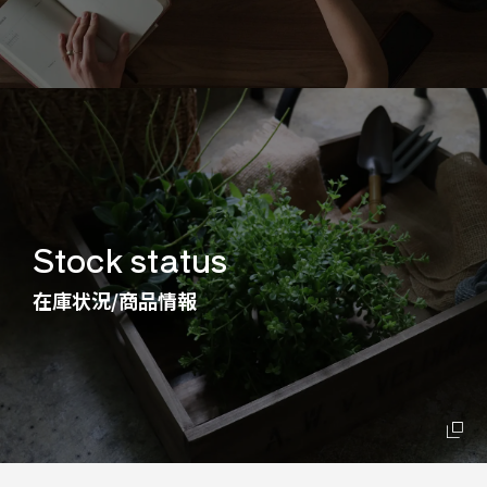
Stock status
在庫状況/商品情報