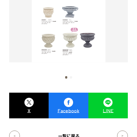
X
Facebook
LINE
一覧に戻る