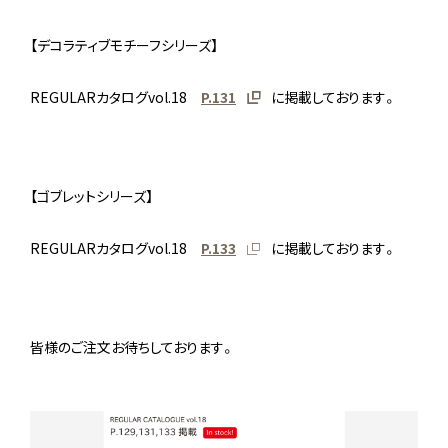
【デコラティブモチーフシリーズ】
REGULARカタログvol.18
P.131
に掲載しております。
【ゴブレットシリーズ】
REGULARカタログvol.18
P.133
に掲載しております。
皆様のご注文お待ちしております。