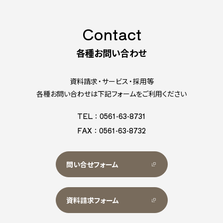
Contact
各種お問い合わせ
資料請求・サービス・採用等
各種お問い合わせは下記フォームをご利用ください
TEL：0561-63-8731
FAX：0561-63-8732
問い合せフォーム
資料請求フォーム