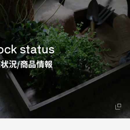
ock status
状況/商品情報