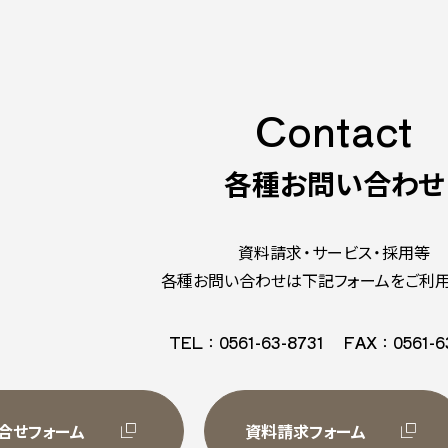
Contact
各種お問い合わせ
資料請求・サービス・採用等
各種お問い合わせは下記フォームをご利用
TEL：0561-63-8731
FAX：0561-6
合せフォーム
資料請求フォーム