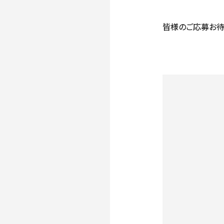
皆様のご応募お待