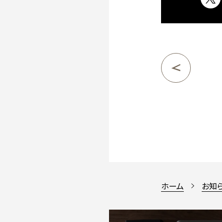
ホーム
お知