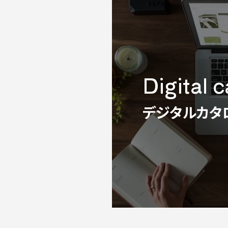
Digital 
デジタルカタ