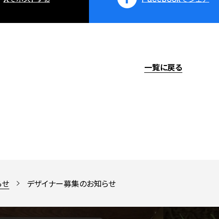
一覧に戻る
らせ
デザイナー募集のお知らせ