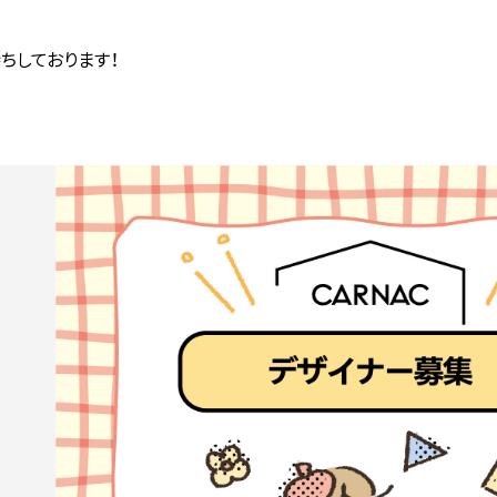
ちしております！