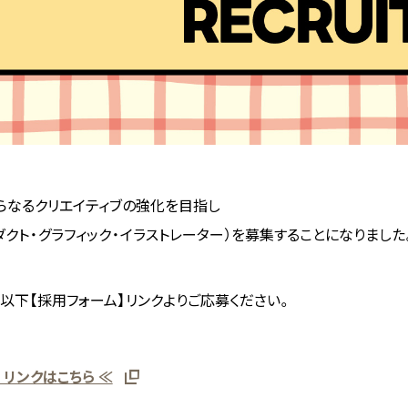
らなるクリエイティブの強化を目指し
ダクト・グラフィック・イラストレーター）を募集することになりました
以下【採用フォーム】リンクよりご応募ください。
 リンクはこちら ≪