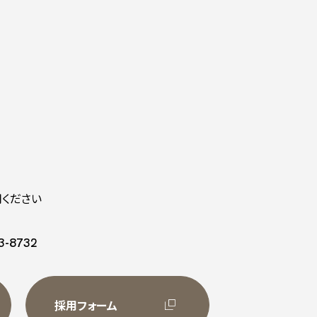
ください
3-8732
採用フォーム