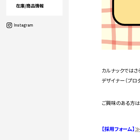
在庫/商品情報
Instagram
カルナックではさ
デザイナー（プロ
ご興味のある方は
【採用フォーム】
≫