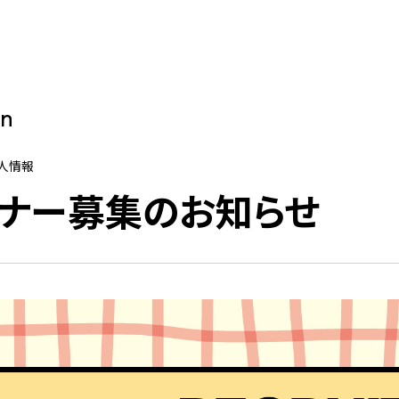
on
求人情報
ナー募集のお知らせ