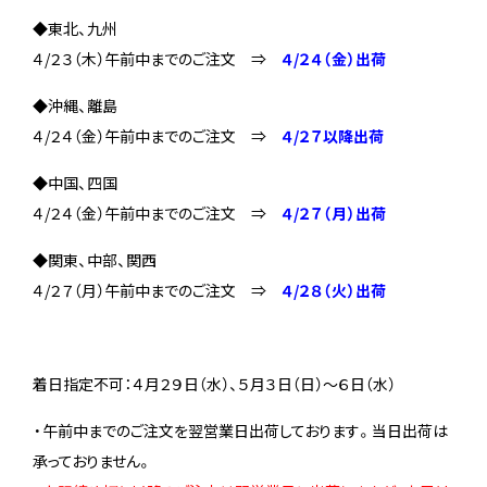
◆東北、九州
４/２３（木）午前中までのご注文 ⇒
４/２４（金）出荷
◆沖縄、離島
４/２４（金）午前中までのご注文 ⇒
４/２７以降出荷
◆中国、四国
４/２４（金）午前中までのご注文 ⇒
４/２７（月）出荷
◆関東、中部、関西
４/２７（月）午前中までのご注文 ⇒
４/２８（火）出荷
着日指定不可：４月２９日（水）、５月３日（日）～６日（水）
・午前中までのご注文を翌営業日出荷しております。当日出荷は
承っておりません。