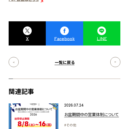
X
Facebook
LINE
一覧に戻る
関連記事
2026.07.24
お盆期間中の営業体制について
#その他