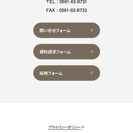
TEL：0561-63-8731
FAX：0561-63-8732
問い合せフォーム
資料請求フォーム
採用フォーム
プライバシーポリシー