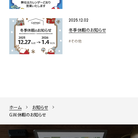
2025.12.02
冬季休暇のお知らせ
#その他
ホーム
お知らせ
G.W.休暇のお知らせ