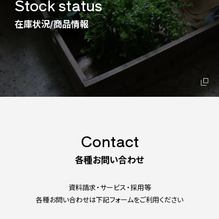
Stock status
在庫状況/商品情報
Contact
各種お問い合わせ
資料請求・サービス・採用等
各種お問い合わせは下記フォームをご利用ください