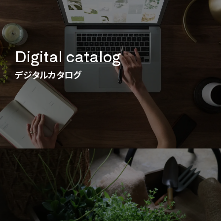
Digital catalog
デジタルカタログ