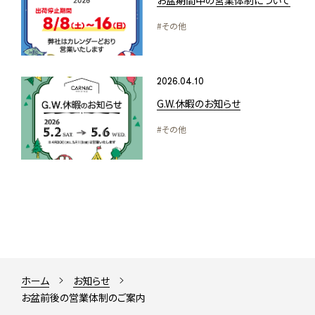
お盆期間中の営業体制について
#その他
2026.04.10
G.W.休暇のお知らせ
#その他
ホーム
お知らせ
お盆前後の営業体制のご案内