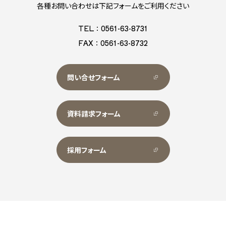
各種お問い合わせは下記フォームをご利用ください
TEL：0561-63-8731
FAX：0561-63-8732
問い合せフォーム
資料請求フォーム
採用フォーム