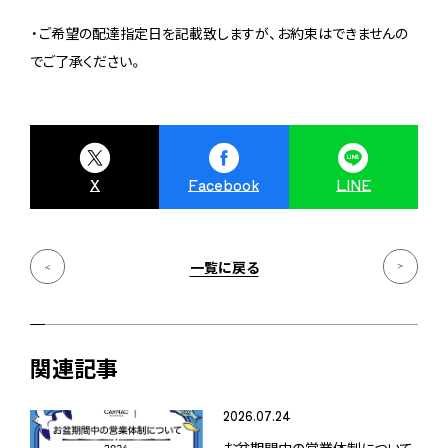
・ご希望の配達指定日を記載致しますが、お約束はできませんの
でご了承ください。
X
Facebook
LINE
一覧に戻る
関連記事
2026.07.24