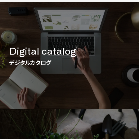
Digital catalog
デジタルカタログ