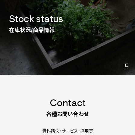
Stock status
在庫状況/商品情報
Contact
各種お問い合わせ
資料請求・サービス・採用等