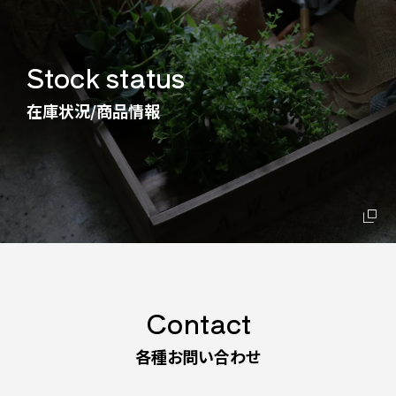
Stock status
在庫状況/商品情報
Contact
各種お問い合わせ