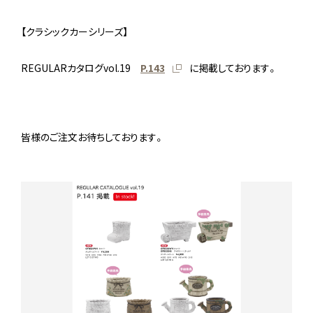
【クラシックカーシリーズ】
REGULARカタログvol.19
P.143
に掲載しております。
皆様のご注文お待ちしております。