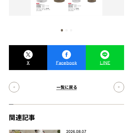
X
Facebook
LINE
一覧に戻る
関連記事
2026.08.07