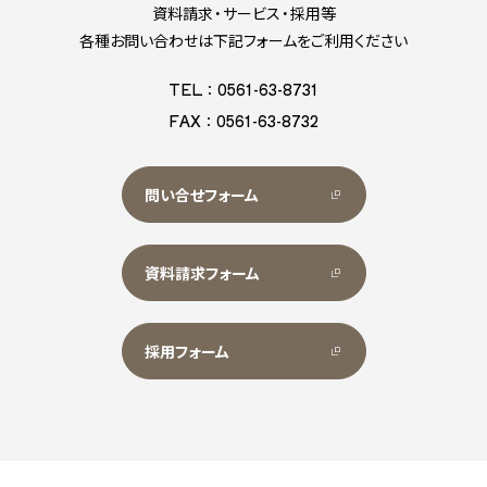
資料請求・サービス・採用等
各種お問い合わせは下記フォームをご利用ください
TEL：0561-63-8731
FAX：0561-63-8732
問い合せフォーム
資料請求フォーム
採用フォーム