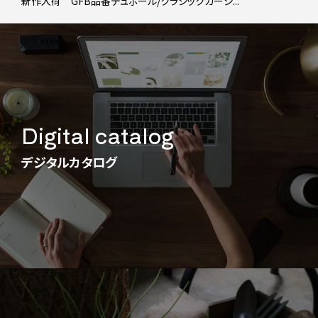
新作入荷 GFB品番デュポール/クラシックカーシ...
Digital catalog
デジタルカタログ