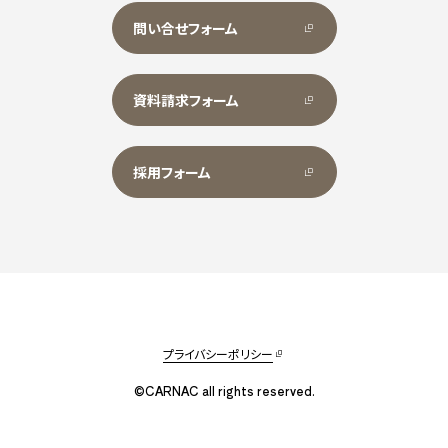
問い合せフォーム
資料請求フォーム
採用フォーム
プライバシーポリシー
©CARNAC all rights reserved.