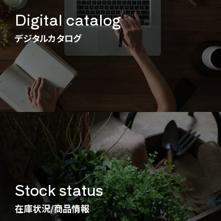
Digital catalog
デジタルカタログ
Stock status
在庫状況/商品情報