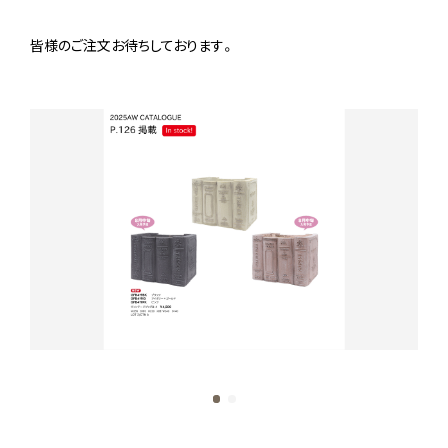
皆様のご注文お待ちしております。