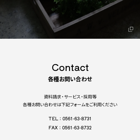
Contact
各種お問い合わせ
資料請求・サービス・採用等
各種お問い合わせは下記フォームをご利用ください
TEL：0561-63-8731
FAX：0561-63-8732