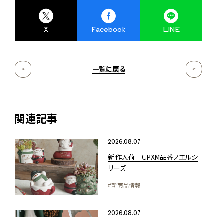
X
Facebook
LINE
一覧に戻る
関連記事
2026.08.07
新作入荷 CPXM品番ノエルシ
リーズ
#新商品情報
2026.08.07