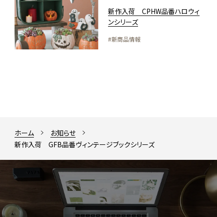
新作入荷 CPHW品番ハロウィ
ンシリーズ
#新商品情報
ホーム
お知らせ
新作入荷 GFB品番ヴィンテージブックシリーズ