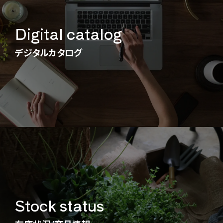
Digital catalog
デジタルカタログ
Stock status