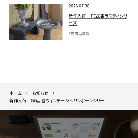
2026.07.30
新作入荷 TC品番ラスティシリ
ーズ
#新商品情報
ホーム
お知らせ
新作入荷 GG品番ヴィンテージヘリンボーンシリー...