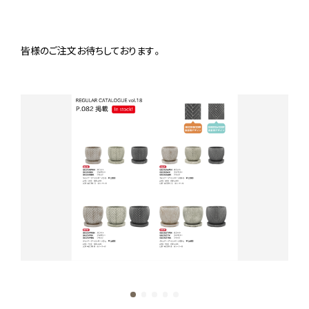
皆様のご注文お待ちしております。