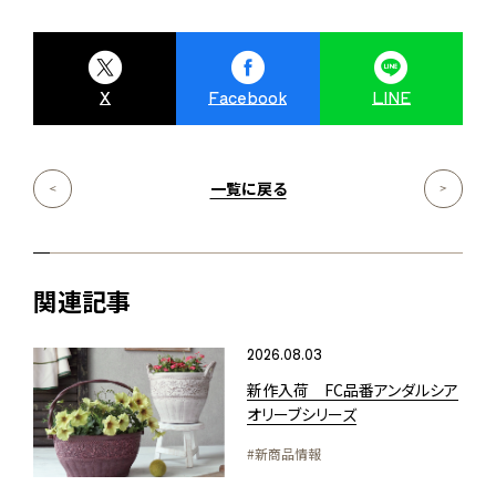
X
Facebook
LINE
一覧に戻る
関連記事
2026.08.03
新作入荷 FC品番アンダルシア
オリーブシリーズ
#新商品情報