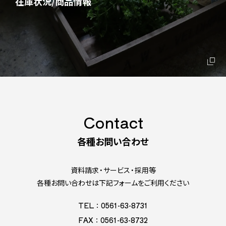
在庫状況/商品情報
Contact
各種お問い合わせ
資料請求・サービス・採用等
各種お問い合わせは下記フォームをご利用ください
TEL：0561-63-8731
FAX：0561-63-8732