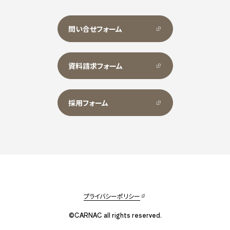
問い合せフォーム
資料請求フォーム
採用フォーム
プライバシーポリシー
©CARNAC all rights reserved.