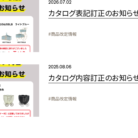
2026.07.02
カタログ表記訂正のお知らせ
#商品改定情報
2025.08.06
カタログ内容訂正のお知らせ 
#商品改定情報