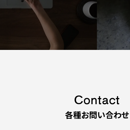
Contact
各種お問い合わせ