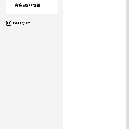
在庫/商品情報
Instagram