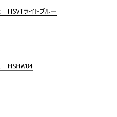
 HSVTライトブルー
HSHW04