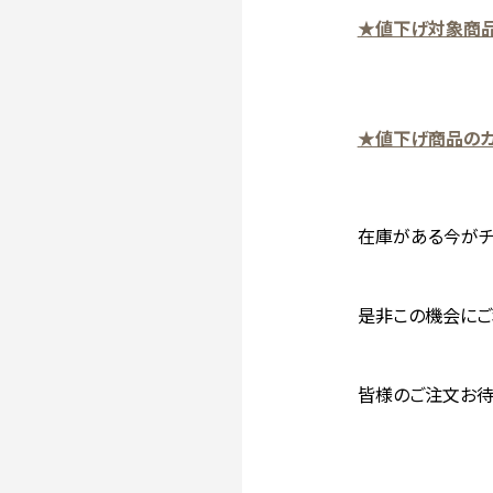
★値下げ対象商
★値下げ商品のカ
在庫がある今がチ
是非この機会にご
皆様のご注文お待