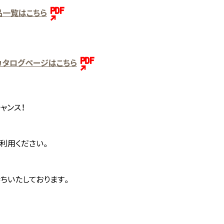
品一覧はこちら
タログページはこちら
ャンス！
利用ください。
ちいたしております。