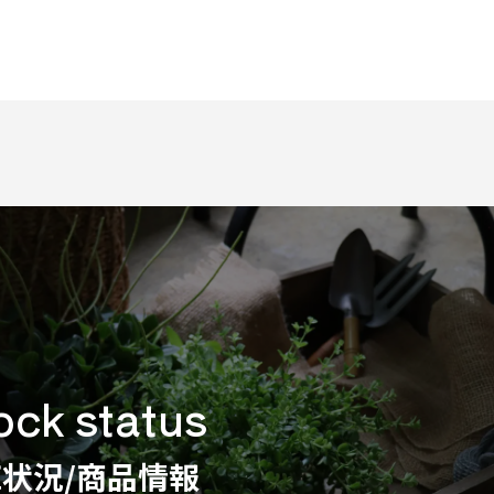
ock status
状況/商品情報