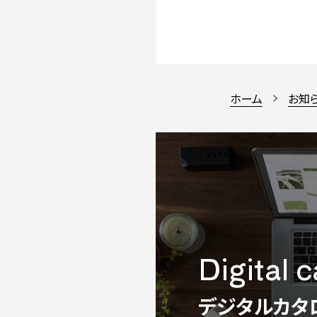
ホーム
お知
Digital 
デジタルカタ