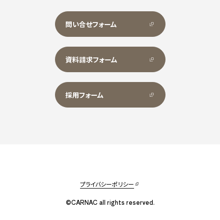
問い合せフォーム
資料請求フォーム
採用フォーム
プライバシーポリシー
©CARNAC all rights reserved.