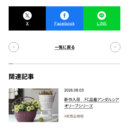
X
Facebook
LINE
一覧に戻る
関連記事
2026.08.03
新作入荷 FC品番アンダルシア
オリーブシリーズ
#新商品情報