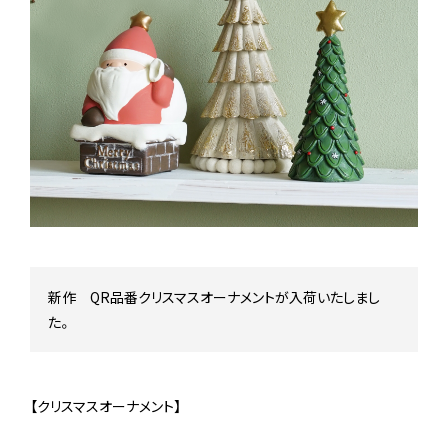
Stock status
在庫/商品情報
Instagram
新作 QR品番クリスマスオーナメントが入荷いたしまし
た。
【クリスマスオーナメント】