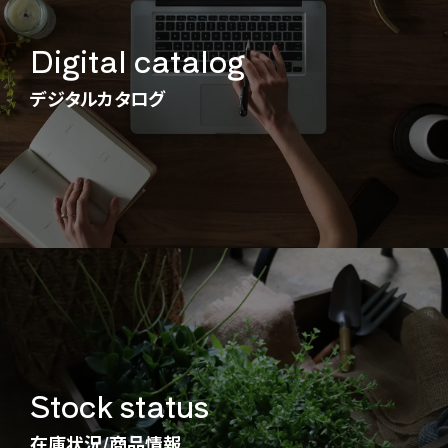
Digital catalog
デジタルカタログ
Stock status
在庫状況/商品情報