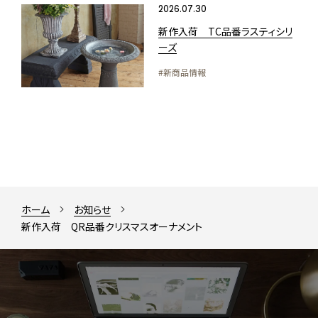
2026.07.30
新作入荷 TC品番ラスティシリ
ーズ
#新商品情報
ホーム
お知らせ
新作入荷 QR品番クリスマスオーナメント