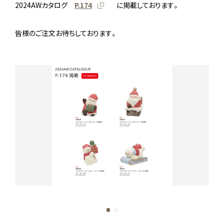
2024AWカタログ
P.174
に掲載しております。
皆様のご注文お待ちしております。