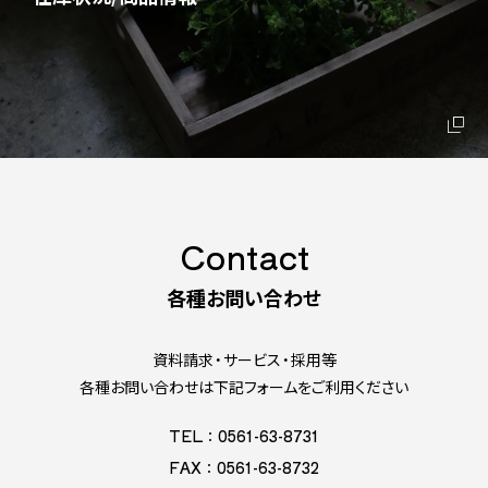
Contact
各種お問い合わせ
資料請求・サービス・採用等
各種お問い合わせは下記フォームをご利用ください
TEL：0561-63-8731
FAX：0561-63-8732