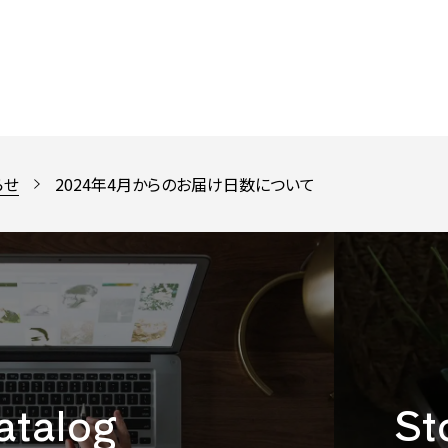
らせ
2024年4月からのお届け日数について
catalog
St