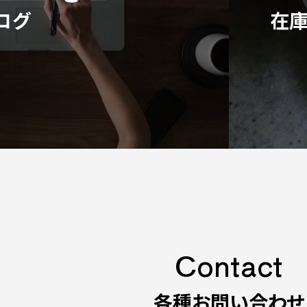
ログ
在庫
Contact
各種お問い合わせ