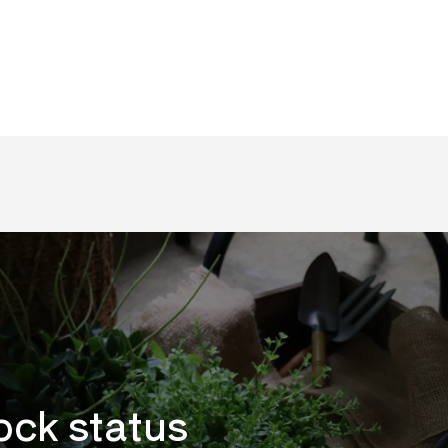
ock status