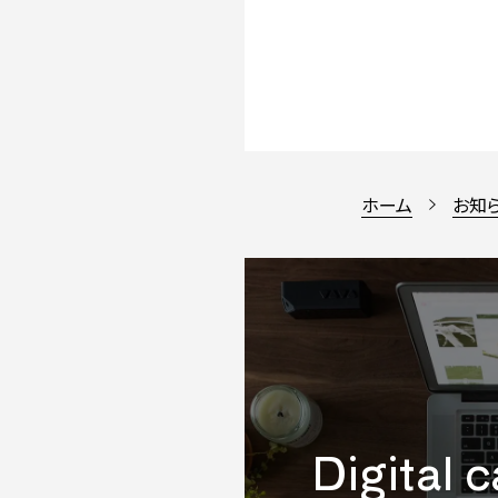
ホーム
お知
Digital 