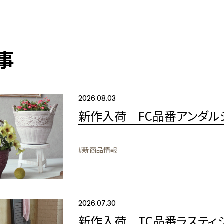
事
2026.08.03
新作入荷 FC品番アンダル
#新商品情報
2026.07.30
新作入荷 TC品番ラスティ