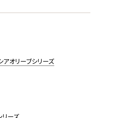
シアオリーブシリーズ
シリーズ