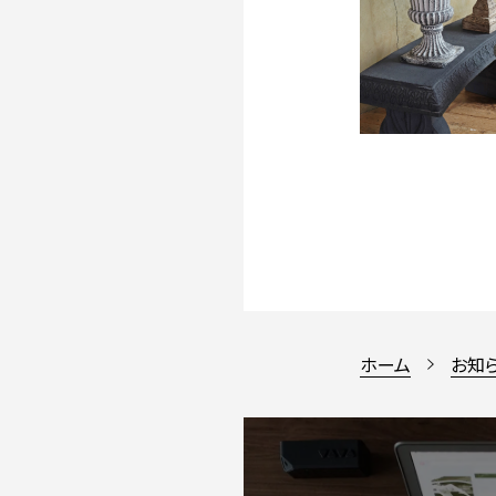
ホーム
お知