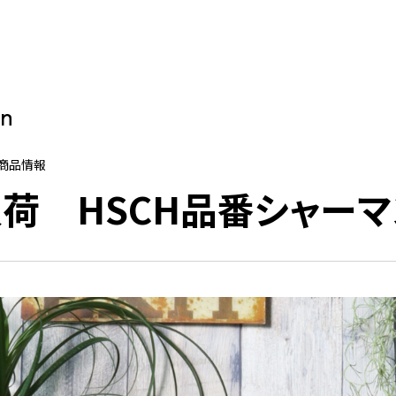
on
新商品情報
荷 HSCH品番シャーマ