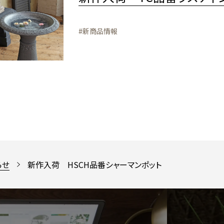
#新商品情報
らせ
新作入荷 HSCH品番シャーマンポット