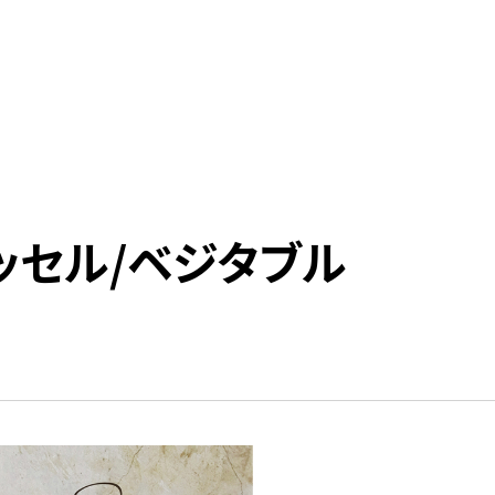
ッセル/ベジタブル