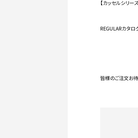
【カッセルシリーズ
REGULARカタログ
皆様のご注文お待