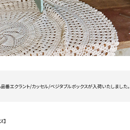
B品番エクラント/カッセル/ベジタブルボックスが入荷いたしました
ズ】