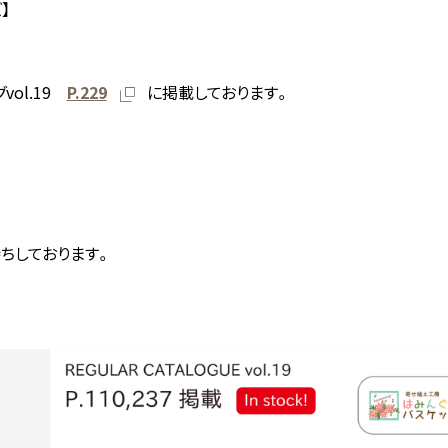
】
vol.19
P.229
に掲載しております。
ちしております。