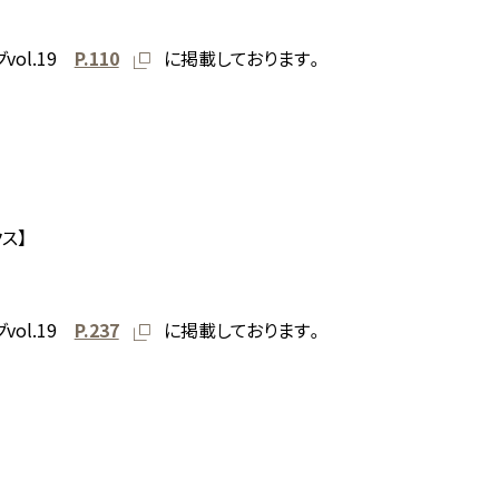
vol.19
P.110
に掲載しております。
ス】
vol.19
P.237
に掲載しております。