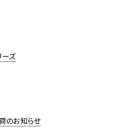
リーズ
荷のお知らせ