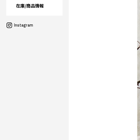
在庫/商品情報
Instagram