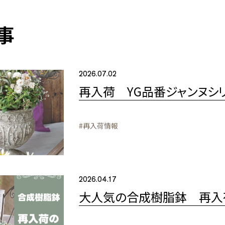
事
2026.07.02
再入荷 YG品番ジャンヌシ
#再入荷情報
2026.04.17
大人気の合成樹脂鉢 再入