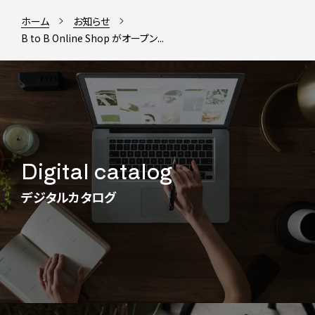
ホーム
お知らせ
B to B Online Shop がオープン...
Digital catalog
デジタルカタログ