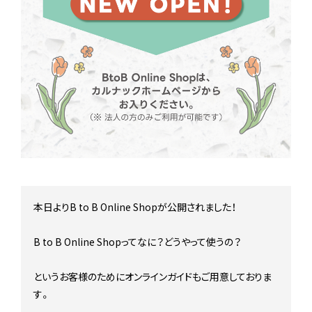
Stock status
在庫/商品情報
Instagram
本日よりB to B Online Shopが公開されました！
B to B Online Shopってなに？どうやって使うの？
というお客様のためにオンラインガイドもご用意しておりま
す。