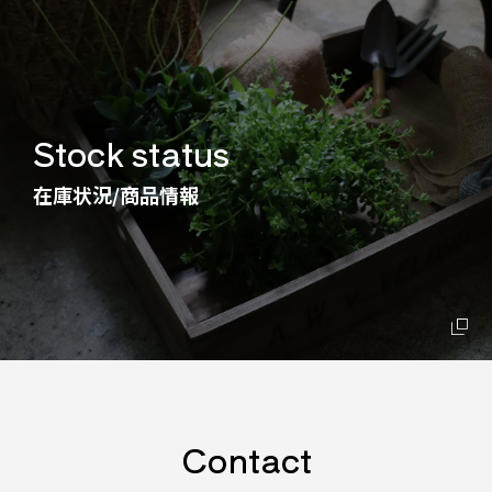
Stock status
在庫状況/商品情報
Contact