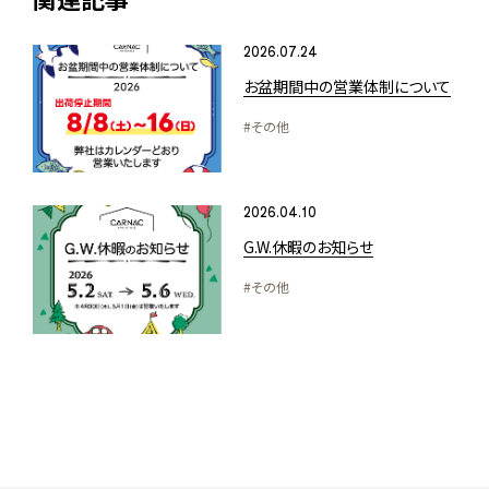
2026.07.24
お盆期間中の営業体制について
#その他
2026.04.10
G.W.休暇のお知らせ
#その他