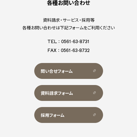
各種お問い合わせ
資料請求・サービス・採用等
各種お問い合わせは下記フォームをご利用ください
TEL：0561-63-8731
FAX：0561-63-8732
問い合せフォーム
資料請求フォーム
採用フォーム