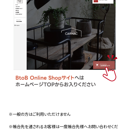
※一般の方はご利用いただけません
※帳合先を通されるお客様は一度帳合先様へお問い合わせくだ