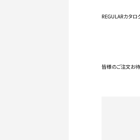
REGULARカタログ
皆様のご注文お待