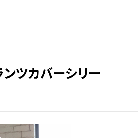
ランツカバーシリー