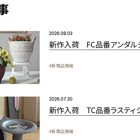
事
2026.08.03
新作入荷 FC品番アンダル
#新商品情報
2026.07.30
新作入荷 TC品番ラスティ
#新商品情報