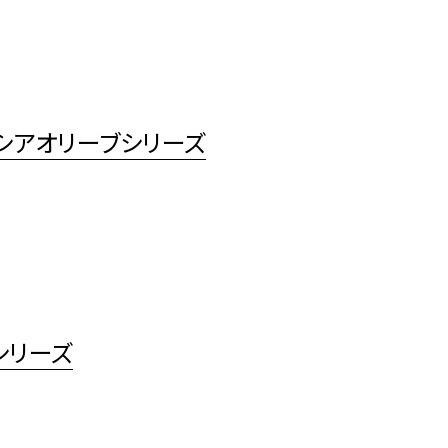
シアオリーブシリーズ
シリーズ