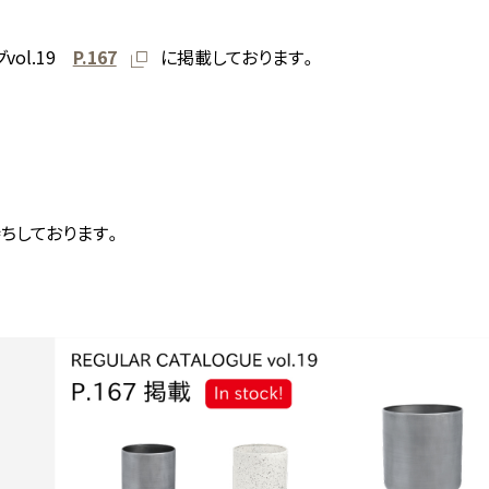
vol.19
P.167
に掲載しております。
ちしております。