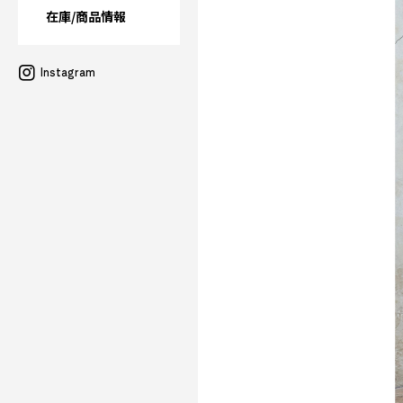
在庫/商品情報
Instagram