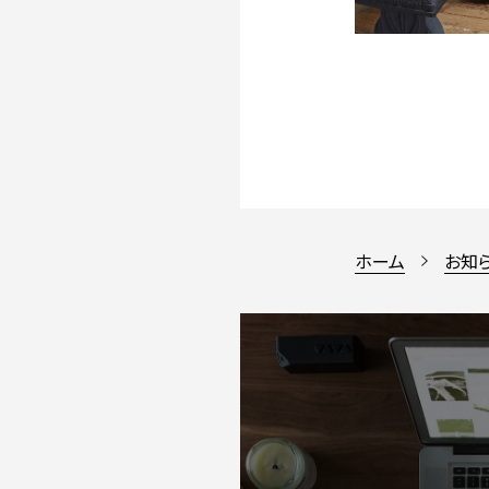
ホーム
お知