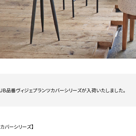
UB品番ヴィジェプランツカバーシリーズが入荷いたしました。
ツカバーシリーズ】