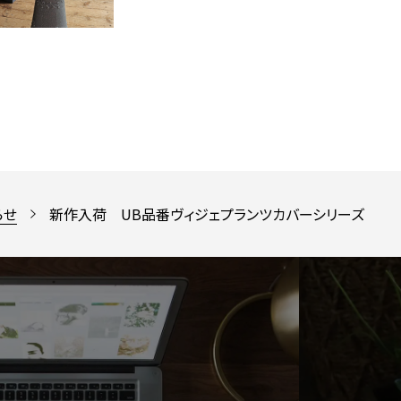
らせ
新作入荷 UB品番ヴィジェプランツカバーシリーズ