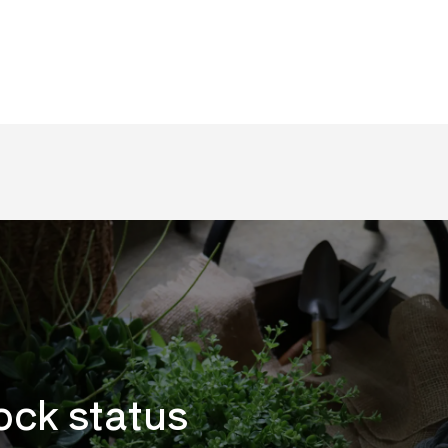
ock status