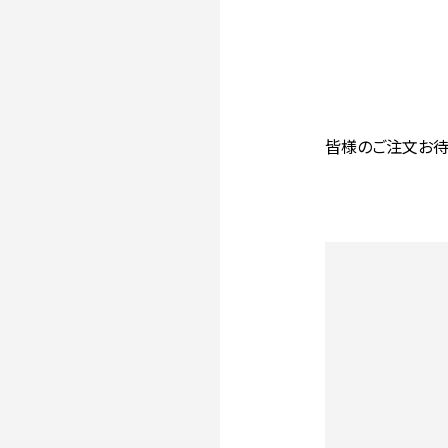
皆様のご注文お待