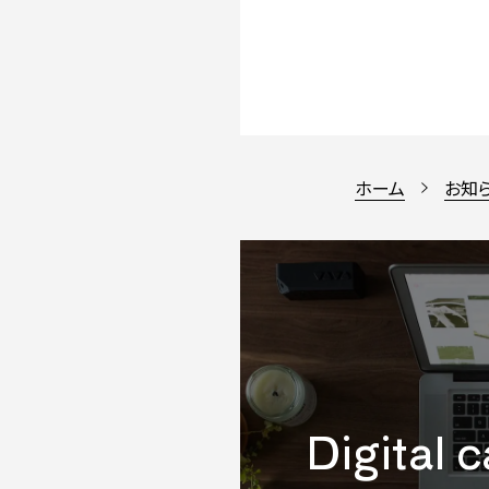
ホーム
お知
Digital 