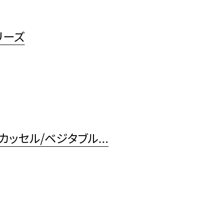
リーズ
ッセル/ベジタブル...