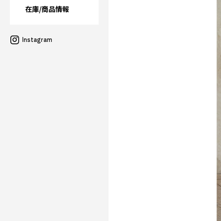
在庫/商品情報
Instagram