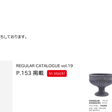
ちしております。