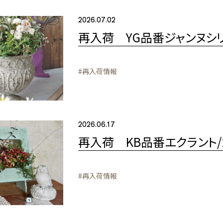
2026.07.02
再入荷 YG品番ジャンヌシ
#再入荷情報
2026.06.17
再入荷 KB品番エクラント/カ
#再入荷情報