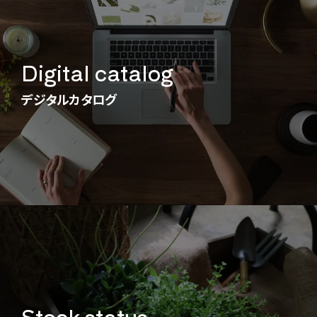
Digital catalog
デジタルカタログ
Stock status