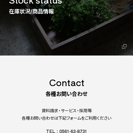
在庫状況/商品情報
Contact
各種お問い合わせ
資料請求・サービス・採用等
各種お問い合わせは下記フォームをご利用ください
TEL：0561-63-8731