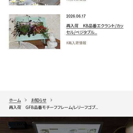
2026.06.17
再入荷 KB品番エクラント/カッ
セル/ベジタブル...
#再入荷情報
ホーム
お知らせ
再入荷 GFB品番モチーフフレーム/レリーフゴブ...