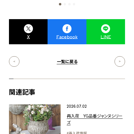
X
Facebook
LINE
一覧に戻る
関連記事
2026.07.02
再入荷 YG品番ジャンヌシリー
ズ
#再入荷情報