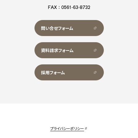
FAX：0561-63-8732
問い合せフォーム
資料請求フォーム
採用フォーム
プライバシーポリシー