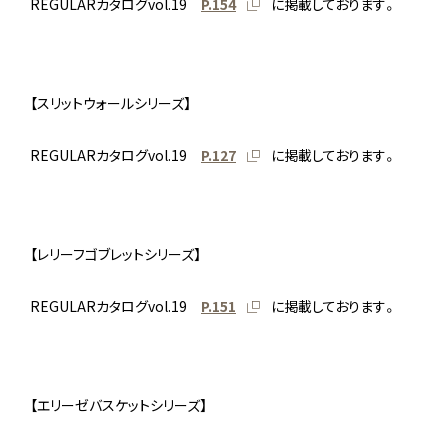
REGULARカタログvol.19
P.154
に掲載しております。
【スリットウォールシリーズ】
REGULARカタログvol.19
P.127
に掲載しております。
【レリーフゴブレットシリーズ】
REGULARカタログvol.19
P.151
に掲載しております。
【エリーゼバスケットシリーズ】