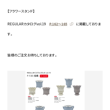
【フラワースタンド】
REGULARカタログvol.19
P.162〜165
に掲載しておりま
す。
皆様のご注文お待ちしております。