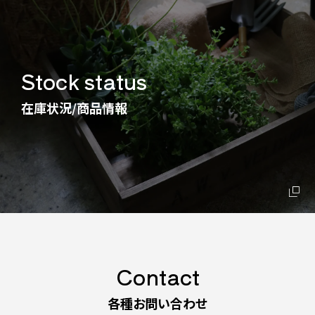
Stock status
在庫状況/商品情報
Contact
各種お問い合わせ