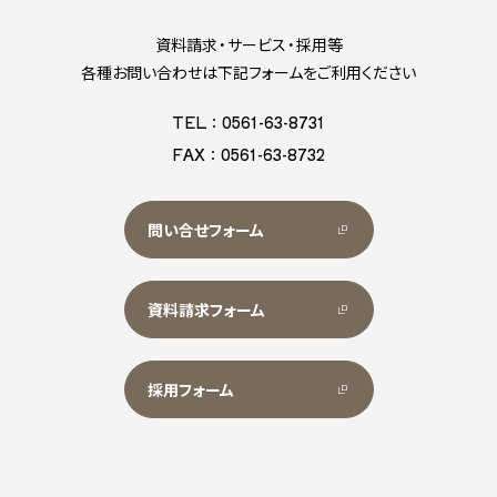
資料請求・サービス・採用等
各種お問い合わせは下記フォームをご利用ください
TEL：0561-63-8731
FAX：0561-63-8732
問い合せフォーム
資料請求フォーム
採用フォーム