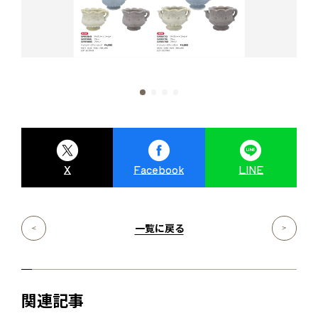
X
Facebook
LINE
一覧に戻る
関連記事