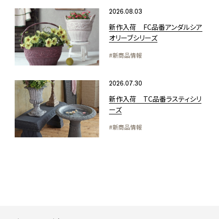
2026.08.03
新作入荷 FC品番アンダルシア
オリーブシリーズ
#新商品情報
2026.07.30
新作入荷 TC品番ラスティシリ
ーズ
#新商品情報