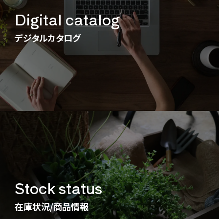
Digital catalog
デジタルカタログ
Stock status
在庫状況/商品情報