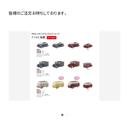
皆様のご注文お待ちしております。