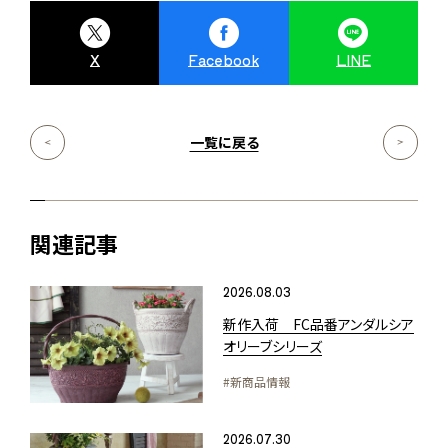
X
Facebook
LINE
一覧に戻る
関連記事
2026.08.03
新作入荷 FC品番アンダルシア
オリーブシリーズ
#新商品情報
2026.07.30