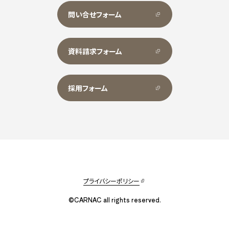
問い合せフォーム
資料請求フォーム
採用フォーム
プライバシーポリシー
©CARNAC all rights reserved.