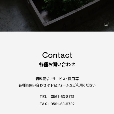
Contact
各種お問い合わせ
資料請求・サービス・採用等
各種お問い合わせは下記フォームをご利用ください
TEL：0561-63-8731
FAX：0561-63-8732