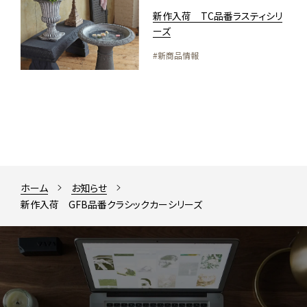
新作入荷 TC品番ラスティシリ
ーズ
#新商品情報
ホーム
お知らせ
新作入荷 GFB品番クラシックカーシリーズ