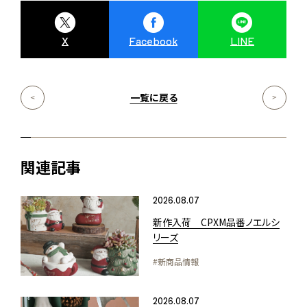
X
Facebook
LINE
一覧に戻る
関連記事
2026.08.07
新作入荷 CPXM品番ノエルシ
リーズ
#新商品情報
2026.08.07