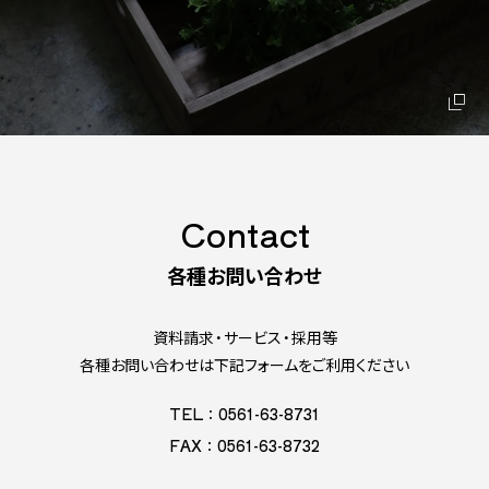
Contact
各種お問い合わせ
資料請求・サービス・採用等
各種お問い合わせは下記フォームをご利用ください
TEL：0561-63-8731
FAX：0561-63-8732