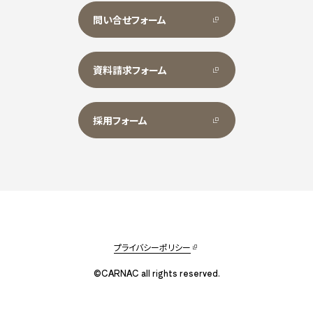
問い合せフォーム
資料請求フォーム
採用フォーム
プライバシーポリシー
©CARNAC all rights reserved.