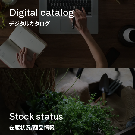
Digital catalog
デジタルカタログ
Stock status
在庫状況/商品情報