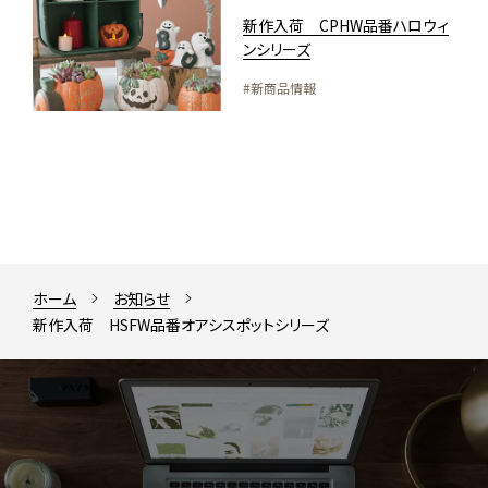
新作入荷 CPHW品番ハロウィ
ンシリーズ
#新商品情報
ホーム
お知らせ
新作入荷 HSFW品番オアシスポットシリーズ