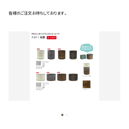
皆様のご注文お待ちしております。