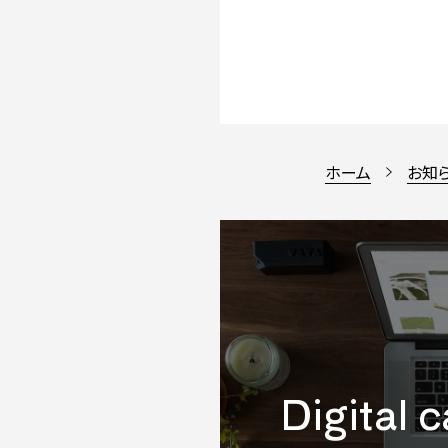
ホーム
お知
Digital 