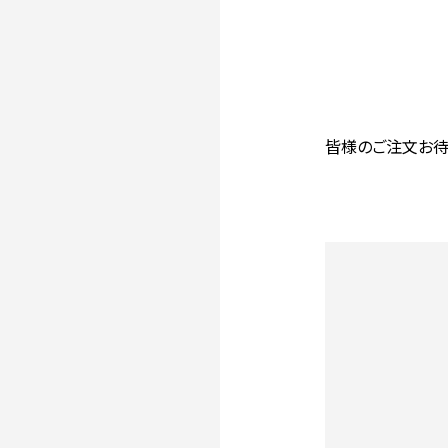
皆様のご注文お待