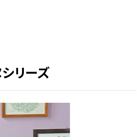
ヌシリーズ