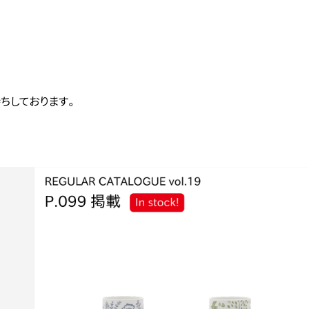
ちしております。