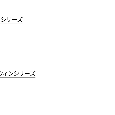
ルシリーズ
ウィンシリーズ