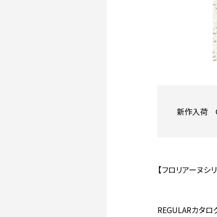
新作入荷 
【フロリアーヌシリ
REGULARカタログ