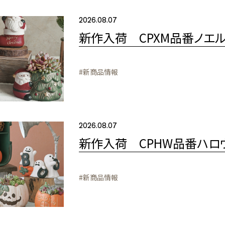
2026.08.07
新作入荷 CPXM品番ノエ
#新商品情報
2026.08.07
新作入荷 CPHW品番ハロ
#新商品情報