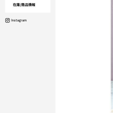
在庫/商品情報
Instagram