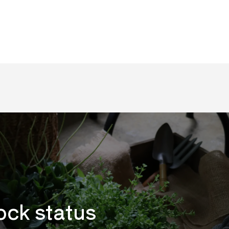
ock status