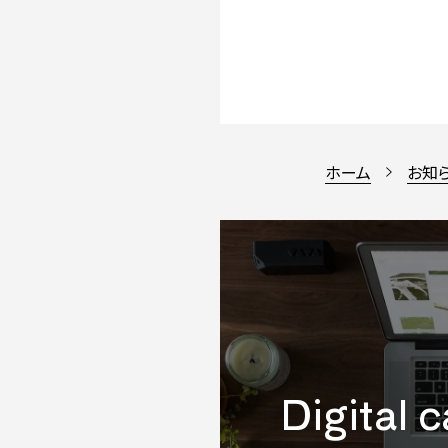
ホーム
お知
Digital 