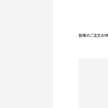
皆様のご注文お待