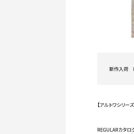
新作入荷 
【アルトワシリーズ
REGULARカタログ