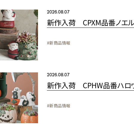
2026.08.07
新作入荷 CPXM品番ノエ
#新商品情報
2026.08.07
新作入荷 CPHW品番ハロ
#新商品情報