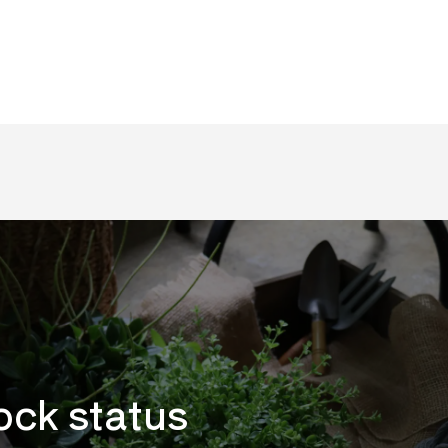
ock status