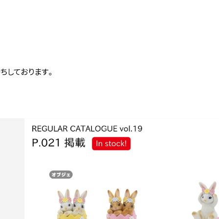
ちしております。