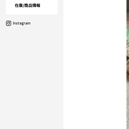
在庫/商品情報
Instagram