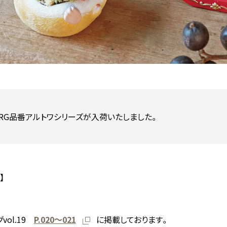
RG品番アルトワシリーズが入荷いたしました。
】
vol.19
P.020〜021
に掲載しております。