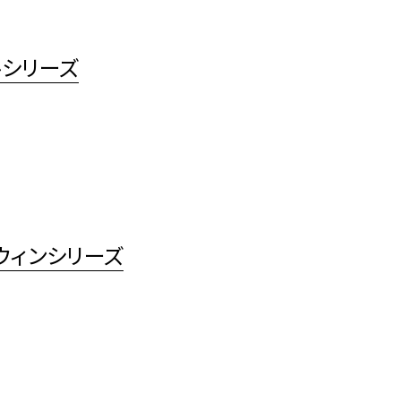
ルシリーズ
ウィンシリーズ