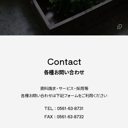
Contact
各種お問い合わせ
資料請求・サービス・採用等
各種お問い合わせは下記フォームをご利用ください
TEL：0561-63-8731
FAX：0561-63-8732