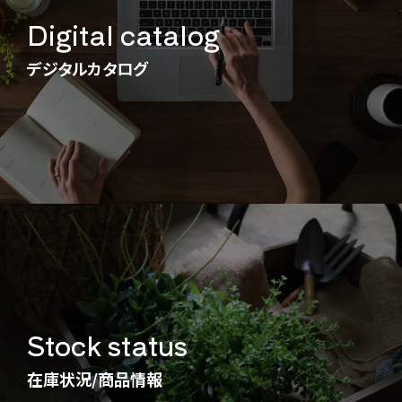
Digital catalog
デジタルカタログ
Stock status
在庫状況/商品情報