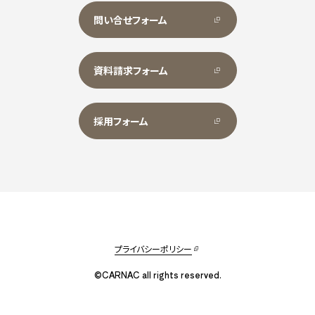
問い合せフォーム
資料請求フォーム
採用フォーム
プライバシーポリシー
©CARNAC all rights reserved.