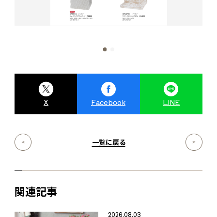
X
Facebook
LINE
一覧に戻る
関連記事
2026.08.03