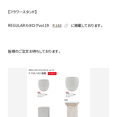
【フラワースタンド】
REGULARカタログvol.19
P.163
に掲載しております。
皆様のご注文お待ちしております。