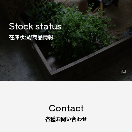
Stock status
在庫状況/商品情報
Contact
各種お問い合わせ