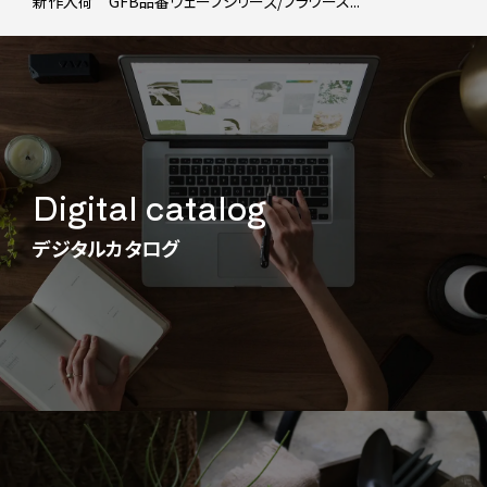
新作入荷 GFB品番ウェーブシリーズ/フラワース...
Digital catalog
デジタルカタログ