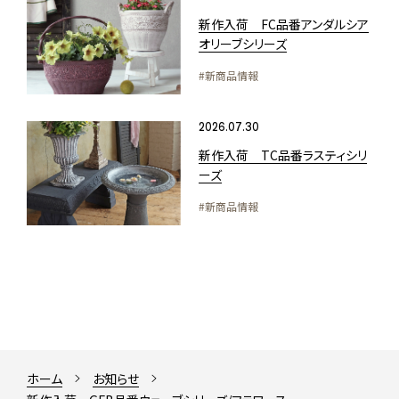
新作入荷 FC品番アンダルシア
オリーブシリーズ
#新商品情報
2026.07.30
新作入荷 TC品番ラスティシリ
ーズ
#新商品情報
ホーム
お知らせ