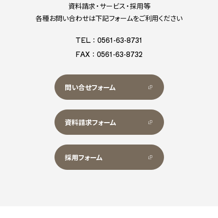
資料請求・サービス・採用等
各種お問い合わせは下記フォームをご利用ください
TEL：0561-63-8731
FAX：0561-63-8732
問い合せフォーム
資料請求フォーム
採用フォーム