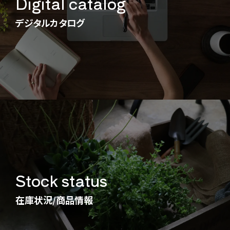
Digital catalog
デジタルカタログ
Stock status
在庫状況/商品情報