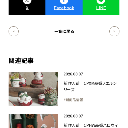
X
Facebook
LINE
一覧に戻る
関連記事
2026.08.07
新作入荷 CPXM品番ノエルシ
リーズ
#新商品情報
2026.08.07
新作入荷 CPHW品番ハロウィ