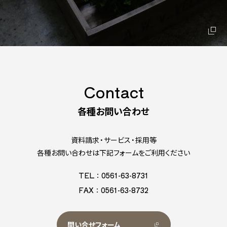
Contact
各種お問い合わせ
資料請求・サービス・採用等
各種お問い合わせは下記フォームをご利用ください
TEL：0561-63-8731
FAX：0561-63-8732
問い合せフォーム