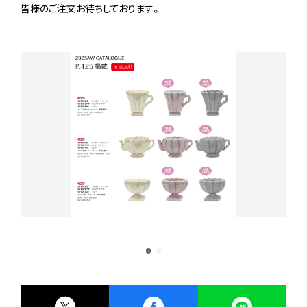
皆様のご注文お待ちしております。