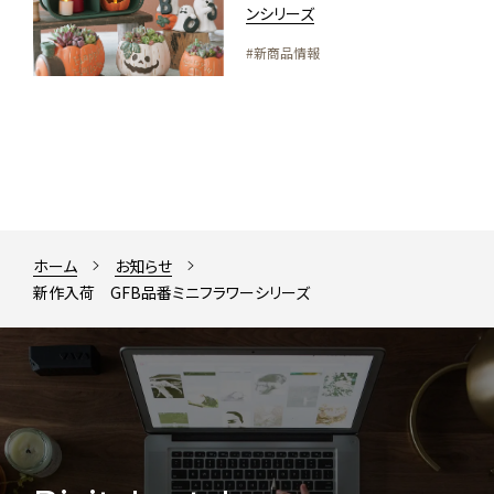
ンシリーズ
#新商品情報
ホーム
お知らせ
新作入荷 GFB品番ミニフラワーシリーズ