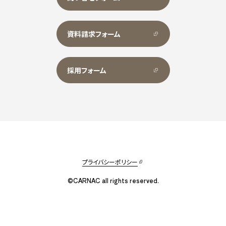
資料請求フォーム
採用フォーム
プライバシーポリシー
©CARNAC all rights reserved.