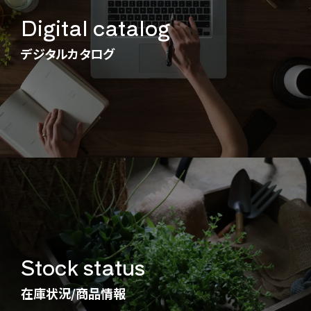
Digital catalog
デジタルカタログ
Stock status
在庫状況/商品情報