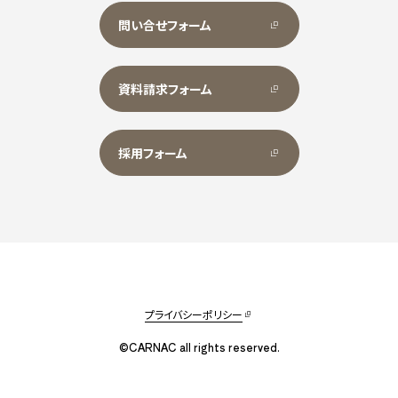
問い合せフォーム
資料請求フォーム
採用フォーム
プライバシーポリシー
©CARNAC all rights reserved.