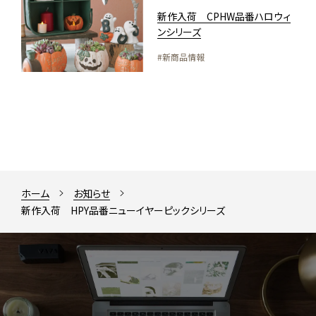
新作入荷 CPHW品番ハロウィ
ンシリーズ
#新商品情報
ホーム
お知らせ
新作入荷 HPY品番ニューイヤーピックシリーズ