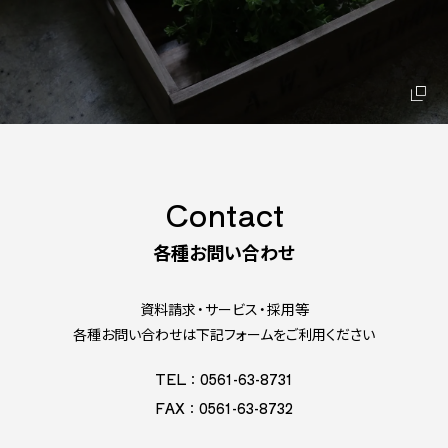
Contact
各種お問い合わせ
資料請求・サービス・採用等
各種お問い合わせは下記フォームをご利用ください
TEL：0561-63-8731
FAX：0561-63-8732