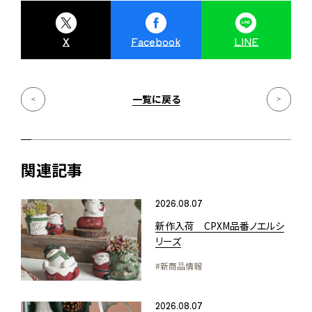
X
Facebook
LINE
一覧に戻る
関連記事
2026.08.07
新作入荷 CPXM品番ノエルシ
リーズ
#新商品情報
2026.08.07