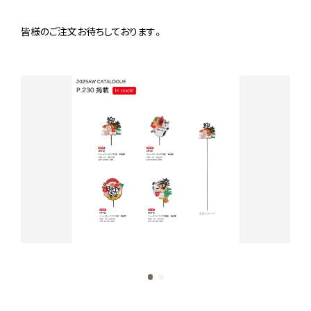
皆様のご注文お待ちしております。