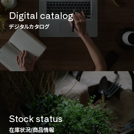
Digital catalog
デジタルカタログ
Stock status
在庫状況/商品情報