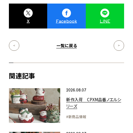
X
Facebook
LINE
一覧に戻る
関連記事
2026.08.07
新作入荷 CPXM品番ノエルシ
リーズ
#新商品情報