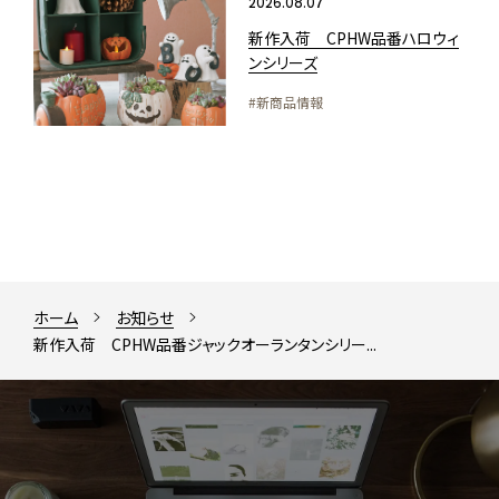
2026.08.07
新作入荷 CPHW品番ハロウィ
ンシリーズ
#新商品情報
ホーム
お知らせ
新作入荷 CPHW品番ジャックオーランタンシリー...