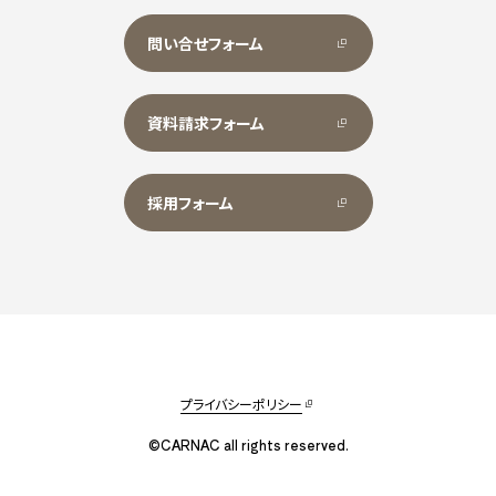
問い合せフォーム
資料請求フォーム
採用フォーム
プライバシーポリシー
©CARNAC all rights reserved.