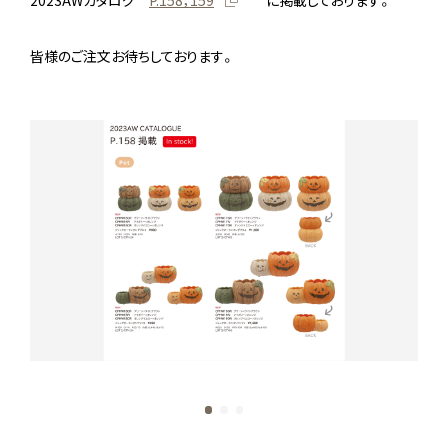
皆様のご注文お待ちしております。