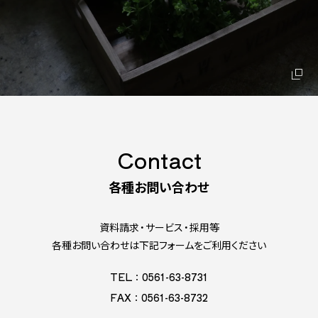
Contact
各種お問い合わせ
資料請求・サービス・採用等
各種お問い合わせは下記フォームをご利用ください
TEL：0561-63-8731
FAX：0561-63-8732