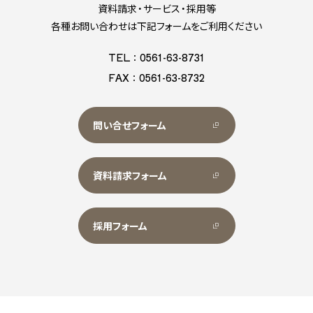
資料請求・サービス・採用等
各種お問い合わせは下記フォームをご利用ください
TEL：0561-63-8731
FAX：0561-63-8732
問い合せフォーム
資料請求フォーム
採用フォーム