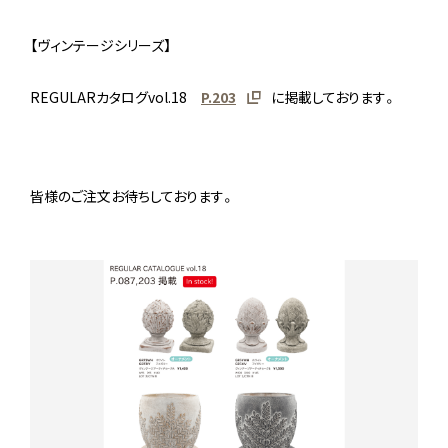
【ヴィンテージシリーズ】
REGULARカタログvol.18
P.203
に掲載しております。
皆様のご注文お待ちしております。