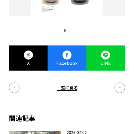
X
Facebook
LINE
一覧に戻る
関連記事
2026.07.02