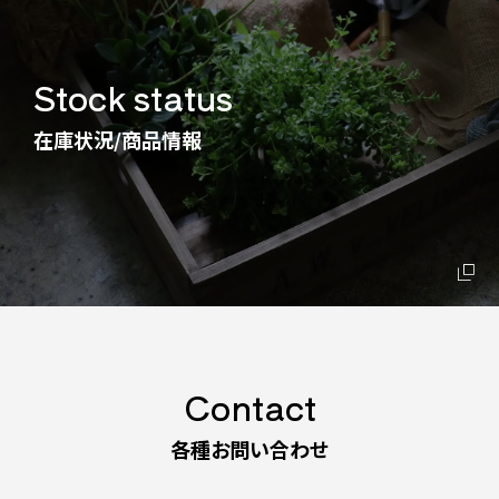
Stock status
在庫状況/商品情報
Contact
各種お問い合わせ