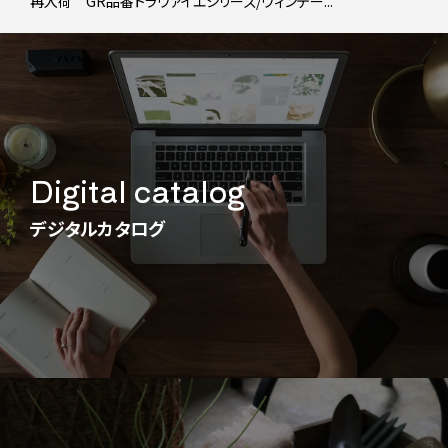
再入荷 GR品番トラヴァイエシリーズ/ヴィンテー...
Digital catalog
デジタルカタログ