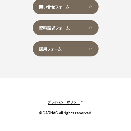
問い合せフォーム
資料請求フォーム
採用フォーム
プライバシーポリシー
©CARNAC all rights reserved.