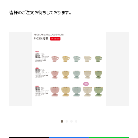
皆様のご注文お待ちしております。