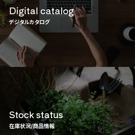
Digital catalog
デジタルカタログ
Stock status
在庫状況/商品情報