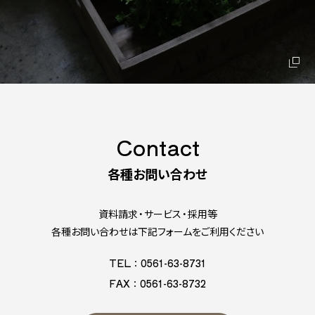
Contact
各種お問い合わせ
資料請求・サービス・採用等
各種お問い合わせは下記フォームをご利用ください
TEL：0561-63-8731
FAX：0561-63-8732