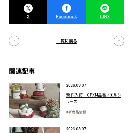
X
Facebook
LINE
一覧に戻る
関連記事
2026.08.07
新作入荷 CPXM品番ノエルシ
リーズ
#新商品情報
2026.08.07