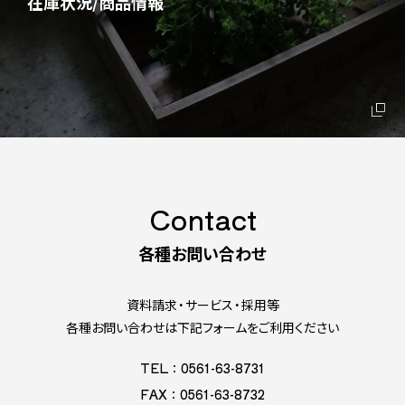
在庫状況/商品情報
Contact
各種お問い合わせ
資料請求・サービス・採用等
各種お問い合わせは下記フォームをご利用ください
TEL：0561-63-8731
FAX：0561-63-8732