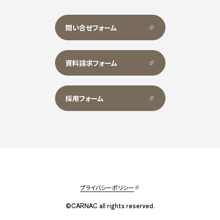
問い合せフォーム
資料請求フォーム
採用フォーム
プライバシーポリシー
©CARNAC all rights reserved.