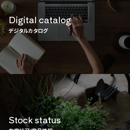
Digital catalog
デジタルカタログ
Stock status