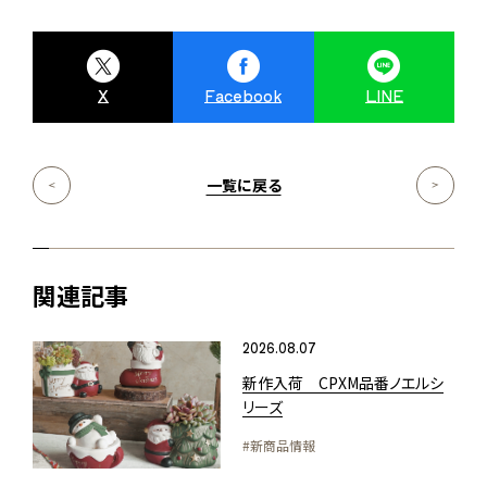
X
Facebook
LINE
一覧に戻る
関連記事
2026.08.07
新作入荷 CPXM品番ノエルシ
リーズ
#新商品情報