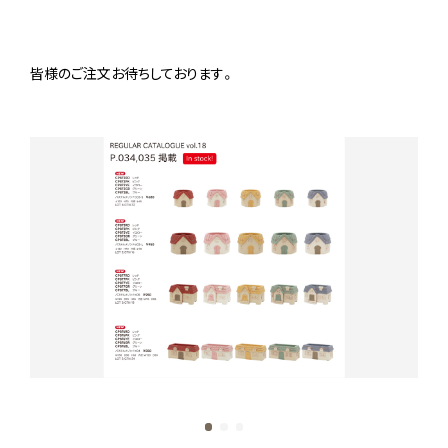
皆様のご注文お待ちしております。