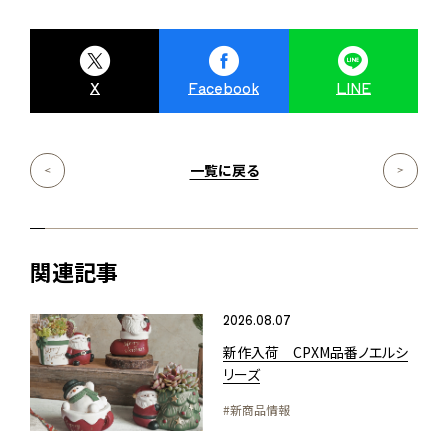
X
Facebook
LINE
一覧に戻る
関連記事
2026.08.07
新作入荷 CPXM品番ノエルシ
リーズ
#新商品情報