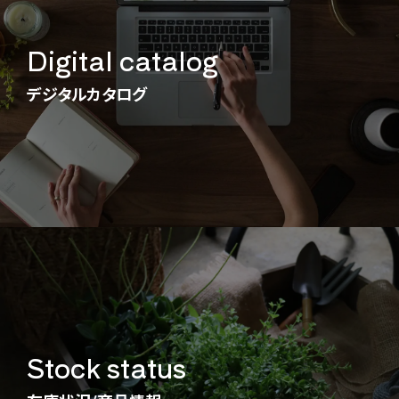
Digital catalog
デジタルカタログ
Stock status