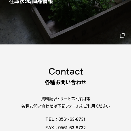
在庫状況/商品情報
Contact
各種お問い合わせ
資料請求・サービス・採用等
各種お問い合わせは下記フォームをご利用ください
TEL：0561-63-8731
FAX：0561-63-8732