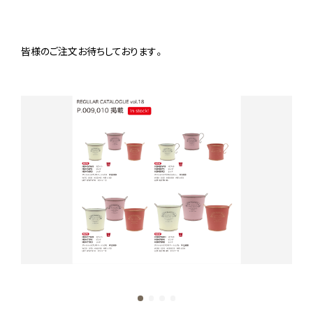
皆様のご注文お待ちしております。