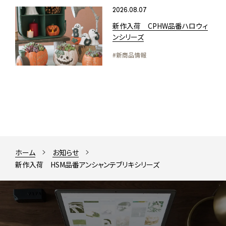
2026.08.07
新作入荷 CPHW品番ハロウィ
ンシリーズ
#新商品情報
ホーム
お知らせ
新作入荷 HSM品番アンシャンテブリキシリーズ