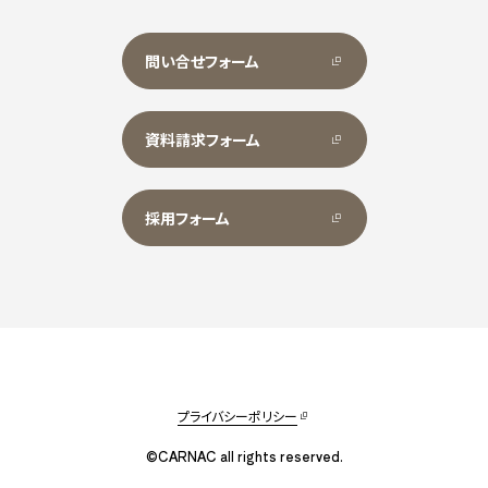
問い合せフォーム
資料請求フォーム
採用フォーム
プライバシーポリシー
©CARNAC all rights reserved.