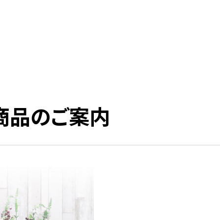
載商品のご案内