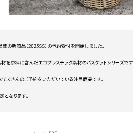
載の新商品（2025SS）の予約受付を開始しました。
素材を原料に含んだエコプラスチック素材のバスケットシリーズです
でたくさんのご予約をいただいている注目商品です。
予定となります。