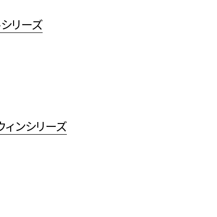
ルシリーズ
ウィンシリーズ