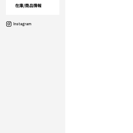
在庫/商品情報
Instagram