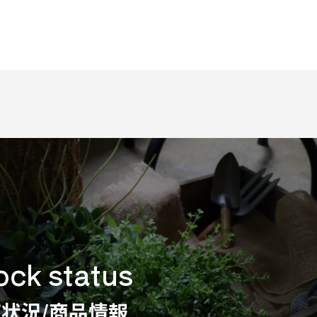
ock status
状況/商品情報