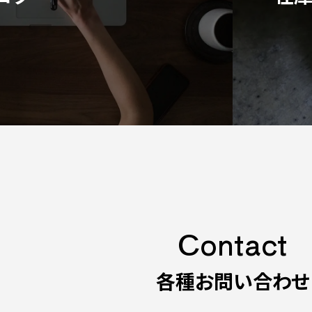
Contact
各種お問い合わせ