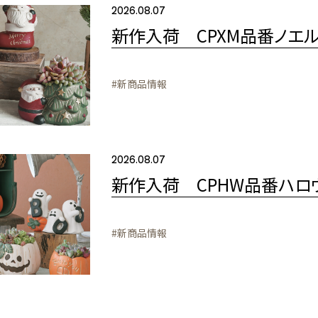
2026.08.07
新作入荷 CPXM品番ノエ
#新商品情報
2026.08.07
新作入荷 CPHW品番ハロ
#新商品情報