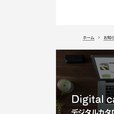
ホーム
お知
Digital 
デジタルカタ