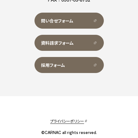
問い合せフォーム
資料請求フォーム
採用フォーム
プライバシーポリシー
©CARNAC all rights reserved.