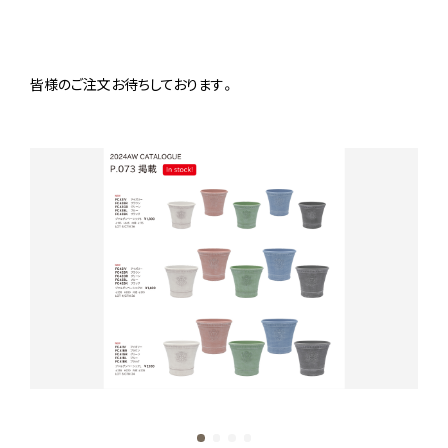
皆様のご注文お待ちしております。