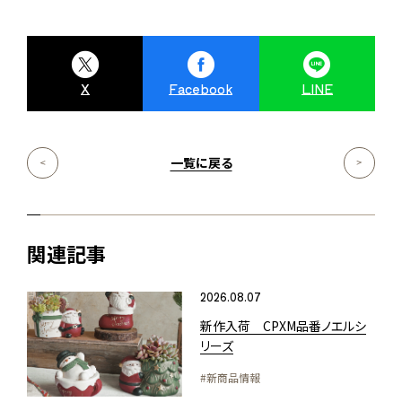
X
Facebook
LINE
一覧に戻る
関連記事
2026.08.07
新作入荷 CPXM品番ノエルシ
リーズ
#新商品情報