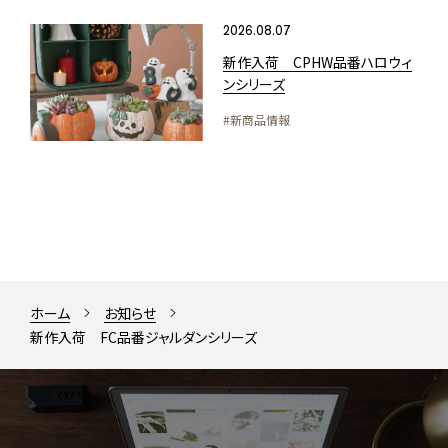
2026.08.07
新作入荷 CPHW品番ハロウィ
ンシリーズ
#新商品情報
ホーム
お知らせ
新作入荷 FC品番ジャルダンシリーズ