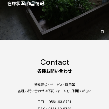
在庫状況/商品情報
Contact
各種お問い合わせ
資料請求・サービス・採用等
各種お問い合わせは下記フォームをご利用ください
TEL：0561-63-8731
FAX：0561-63-8732