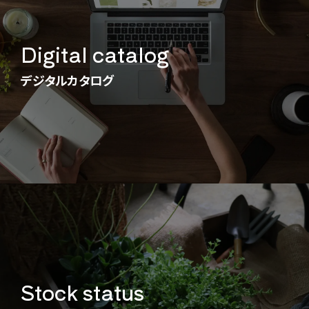
Digital catalog
デジタルカタログ
Stock status